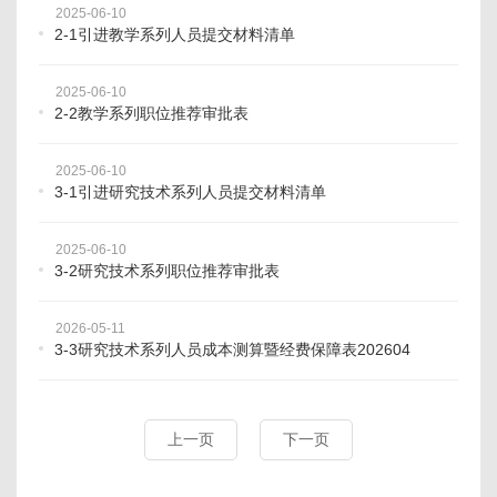
2025-06-10
2-1引进教学系列人员提交材料清单
2025-06-10
2-2教学系列职位推荐审批表
2025-06-10
3-1引进研究技术系列人员提交材料清单
2025-06-10
3-2研究技术系列职位推荐审批表
2026-05-11
3-3研究技术系列人员成本测算暨经费保障表202604
上一页
下一页