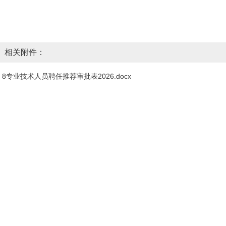
相关附件：
8专业技术人员聘任推荐审批表2026.docx