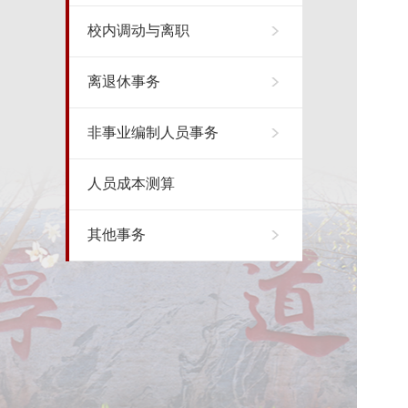
校内调动与离职
离退休事务
非事业编制人员事务
人员成本测算
其他事务