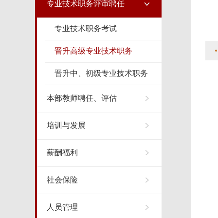
专业技术职务评审聘任
专业技术职务考试
晋升高级专业技术职务
晋升中、初级专业技术职务
本部教师聘任、评估
培训与发展
薪酬福利
社会保险
人员管理