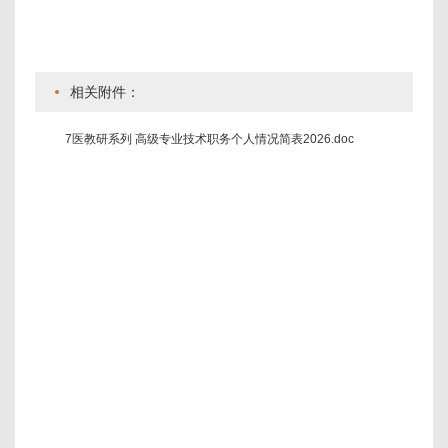
相关附件：
7医教研系列 高级专业技术职务个人情况简表2026.doc