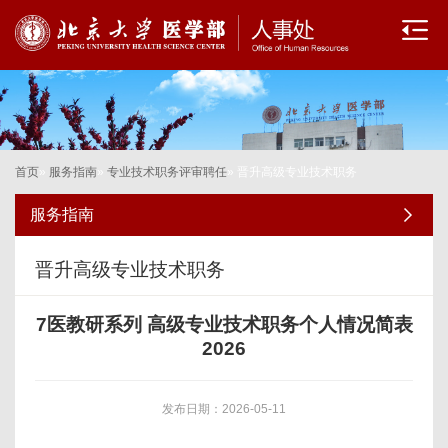
首页
»
服务指南
»
专业技术职务评审聘任
» 晋升高级专业技术职务
服务指南
晋升高级专业技术职务
7医教研系列 高级专业技术职务个人情况简表
2026
发布日期：2026-05-11