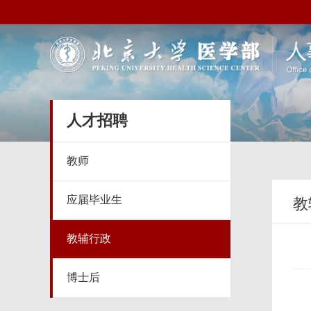
人才招聘
教师
应届毕业生
教
教辅行政
博士后