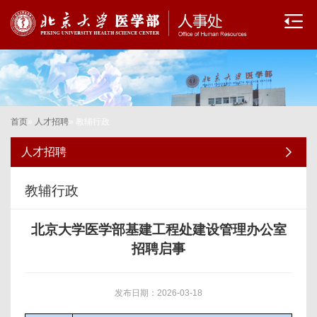
首页
»
人才招聘
» 教辅行政
人才招聘
教辅行政
北京大学医学部基建工程处建设管理办公室
招聘启事
发布日期：2026-03-18