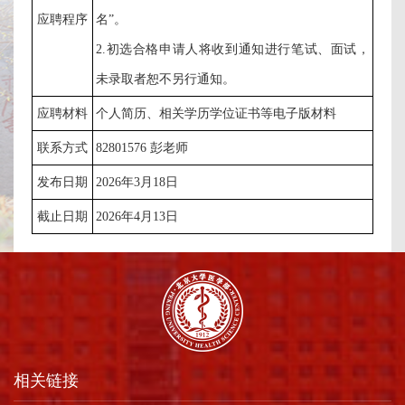
应聘程序
名”。
2.初选合格申请人将收到通知进行笔试、面试，
未录取者恕不另行通知。
应聘材料
个人简历、相关学历学位证书等电子版材料
联系方式
82801576
彭老师
发布日期
2026年3月18日
截止日期
2026年4月13日
相关链接