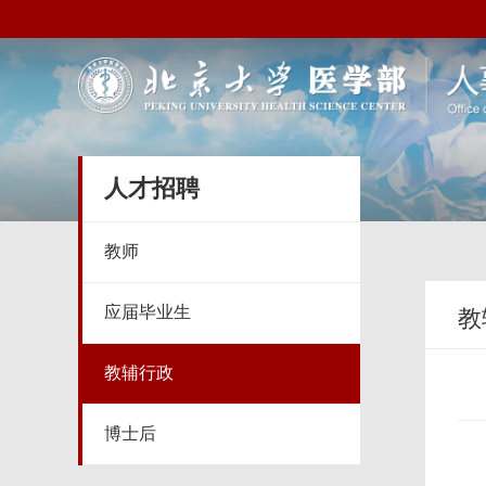
人才招聘
教师
应届毕业生
教
教辅行政
博士后