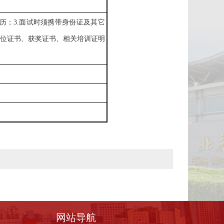
简历；3.面试时须携带身份证及其它
位证书、获奖证书、相关培训证明
网站导航