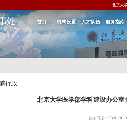
北京大
首页
机构设置
人才队伍
服务指南
辅行政
北京大学医学部学科建设办公室
发布日期：2026-06-0