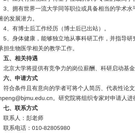
3、拥有世界一流大学同等职位或具备相当的学术水
著的发展潜力。
4、有博士后工作经历（博士后已出站）。
5、身体健康，能够独立地从事科研工作，并指导研
承担生物医学相关的教学工作。
五、相关待遇
北京大学将提供有竞争力的岗位薪酬、科研启动基
六、申请方式
符合条件且有意向的学者可将个人简历、代表性论
anpeng@bjmu.edu.cn。研究院将组织专家对申
七、联系方式
联系人：彭老师
联系电话：010-82805980