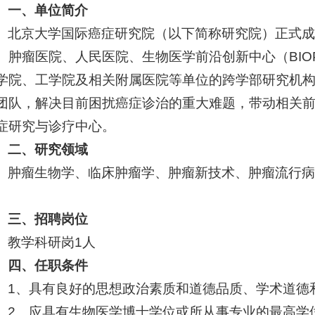
一、单位简介
北京大学国际癌症研究院（以下简称研究院）正式成
、肿瘤医院、人民医院、生物医学前沿创新中心（BIO
学院、工学院及相关附属医院等单位的跨学部研究机
团队，解决目前困扰癌症诊治的重大难题，带动相关
症研究与诊疗中心。
二、研究领域
肿瘤生物学、临床肿瘤学、肿瘤新技术、肿瘤流行
。
三、招聘岗位
教学科研岗1人
四、任职条件
1、具有良好的思想政治素质和道德品质、学术道德
2、应具有生物医学博士学位或所从事专业的最高学