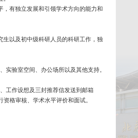
平，有独立发展和引领学术方向的能力和
究生以及初中级科研人员的科研工作，独
金、实验室空间、办公场所以及其他支持。
文、工作设想及三封推荐信发送到邮箱
请人进行资格审核、学术水平评价和面试。