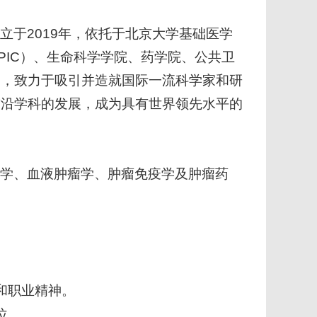
立于2019年，依托于北京大学基础医学
PIC）、生命科学学院、药学院、公共卫
构，致力于吸引并造就国际一流科学家和研
前沿学科的发展，成为具有世界领先水平的
病学、血液肿瘤学、肿瘤免疫学及肿瘤药
和职业精神。
位。