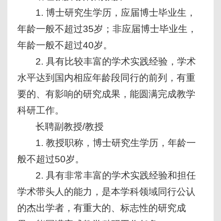
1. 博士研究生学历，应届博士毕业生，
年龄一般不超过35岁；非应届博士毕业生，
年龄一般不超过40岁。
2. 具有比较丰富的学术实践经验，学术
水平达到国内相应年龄段同行的前列，有重
要的、有影响的研究成果，能圆满完成教学
科研工作。
长聘副教授/教授
1. 教授职称，博士研究生学历，年龄一
般不超过50岁。
2. 具有非常丰富的学术实践经验和担任
学术带头人的能力，是本学科领域同行公认
的杰出学者，有重大的、标志性的研究成