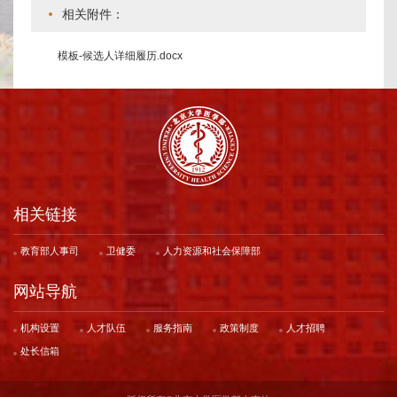
相关附件：
模板-候选人详细履历.docx
相关链接
教育部人事司
卫健委
人力资源和社会保障部
网站导航
机构设置
人才队伍
服务指南
政策制度
人才招聘
处长信箱