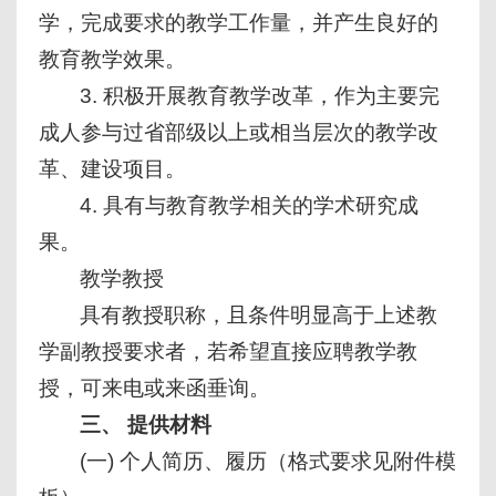
学，完成要求的教学工作量，并产生良好的
教育教学效果。
3. 积极开展教育教学改革，作为主要完
成人参与过省部级以上或相当层次的教学改
革、建设项目。
4. 具有与教育教学相关的学术研究成
果。
教学教授
具有教授职称，且条件明显高于上述教
学副教授要求者，若希望直接应聘教学教
授，可来电或来函垂询。
三、 提供材料
(一) 个人简历、履历（格式要求见附件模