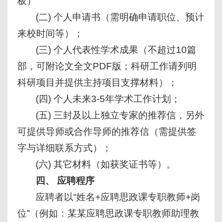
板）
(二) 个人申请书（需明确申请职位、预计
来校时间等）；
(三) 个人代表性学术成果（不超过10篇
部，可附论文全文PDF版；科研工作请列明
科研项目并提供主持项目支撑材料）；
(四) 个人未来3-5年学术工作计划；
(五) 三封及以上独立专家的推荐信，另外
可提供导师或合作导师的推荐信（需提供签
字与详细联系方式）；
(六) 其它材料（如获奖证书等）。
四、 应聘程序
应聘者以“姓名+应聘思政课专职教师+岗
位”（例如：某某应聘思政课专职教师助理教