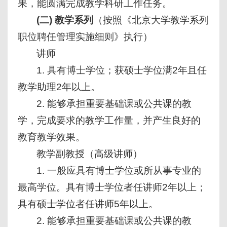
果，能圆满完成教学科研工作任务。
(二) 教学系列
（按照《北京大学教学系列
职位聘任管理实施细则》执行）
讲师
1. 具有博士学位；获硕士学位满2年且任
教学助理2年以上。
2. 能够承担重要基础课或公共课的教
学，完成要求的教学工作量，并产生良好的
教育教学效果。
教学副教授（高级讲师）
1. 一般应具有博士学位或所从事专业的
最高学位。具有博士学位者任讲师2年以上；
具有硕士学位者任讲师5年以上。
2. 能够承担重要基础课或公共课的教