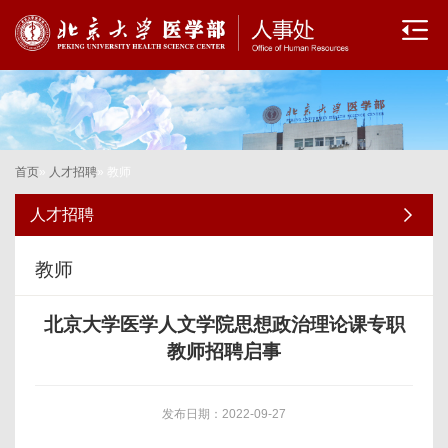
首页
»
人才招聘
» 教师
人才招聘
教师
北京大学医学人文学院思想政治理论课专职
教师招聘启事
发布日期：2022-09-27