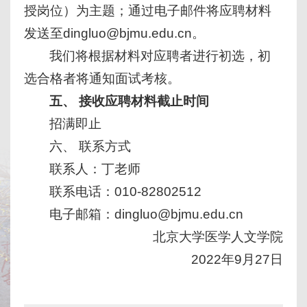
授岗位）为主题；通过电子邮件将应聘材料
发送至dingluo@bjmu.edu.cn。
我们将根据材料对应聘者进行初选，初
选合格者将通知面试考核。
五、 接收应聘材料截止时间
招满即止
六、 联系方式
联系人：丁老师
联系电话：010-82802512
电子邮箱：dingluo@bjmu.edu.cn
北京大学医学人文学院
2022年9月27日