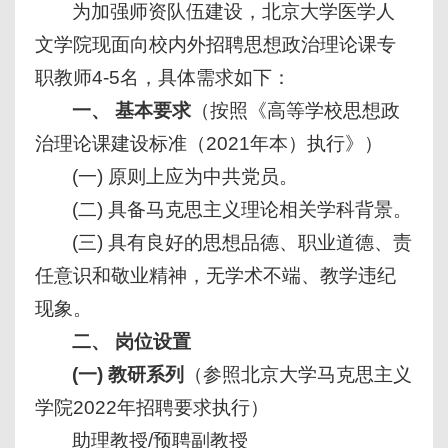
为加强师资队伍建设，北京大学医学人
文学院现面向校内外招聘思想政治理论课专
职教师4-5名，具体需求如下：
一、 基本要求
（按照《高等学校思想政
治理论课建设标准（2021年本）执行》）
(一) 原则上应为中共党员。
(二) 具备马克思主义理论相关学科背景。
(三) 具有良好的思想品德、职业道德、责
任意识和敬业精神，无学术不端、教学违纪
现象。
二、 岗位设置
(一) 教研系列
（参照北京大学马克思主义
学院2022年招聘要求执行）
助理教授/预聘副教授