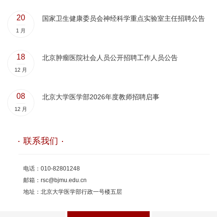
20
国家卫生健康委员会神经科学重点实验室主任招聘公告
1 月
18
北京肿瘤医院社会人员公开招聘工作人员公告
12 月
08
北京大学医学部2026年度教师招聘启事
12 月
联系我们
电话：010-82801248
邮箱：
rsc@bjmu.edu.cn
地址：北京大学医学部行政一号楼五层