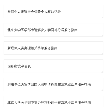
参保个人查询社会保险个人权益记录
北京大学医学部申请解决夫妻两地分居服务指南
新退休人员办理相关手续服务指南
因私出境申请表
聘用单位为留学回国人员申请办理在京就业落户服务指南
北京大学医学部申请办理京外调干在京就业落户服务指南