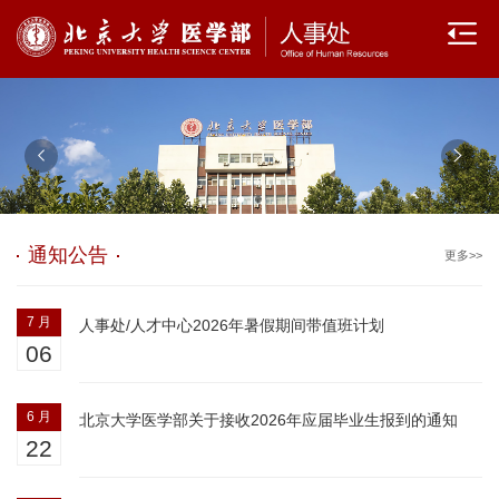
通知公告
更多>>
7 月
人事处/人才中心2026年暑假期间带值班计划
06
6 月
北京大学医学部关于接收2026年应届毕业生报到的通知
22