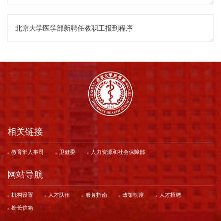
北京大学医学部新聘任教职工报到程序
相关链接
教育部人事司
卫健委
人力资源和社会保障部
网站导航
机构设置
人才队伍
服务指南
政策制度
人才招聘
处长信箱