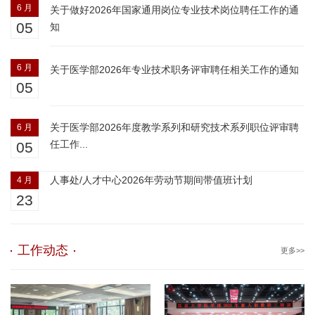
6 月
关于做好2026年国家通用岗位专业技术岗位聘任工作的通
05
知
6 月
关于医学部2026年专业技术职务评审聘任相关工作的通知
05
关于医学部2026年度教学系列和研究技术系列职位评审聘
6 月
任工作...
05
人事处/人才中心2026年劳动节期间带值班计划
4 月
23
工作动态
更多>>