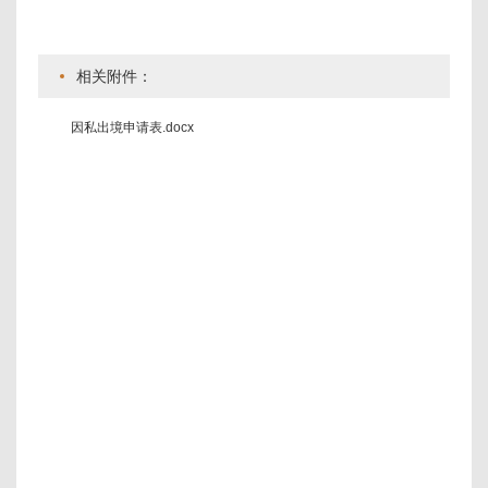
相关附件：
因私出境申请表.docx